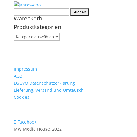
Suchen
Warenkorb
nach:
Produktkategorien
Impressum
AGB
DSGVO Datenschutzerklärung
Lieferung, Versand und Umtausch
Cookies
Facebook
MW Media House, 2022