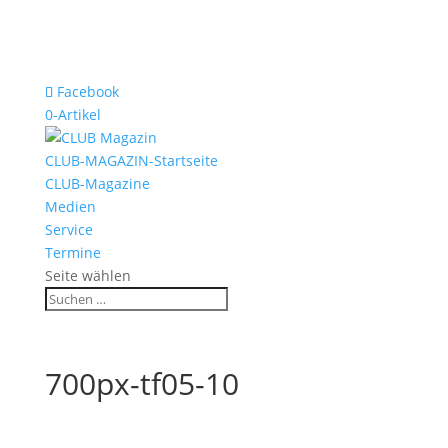
Facebook
0-Artikel
CLUB-MAGAZIN-Startseite
CLUB-Magazine
Medien
Service
Termine
Seite wählen
700px-tf05-10