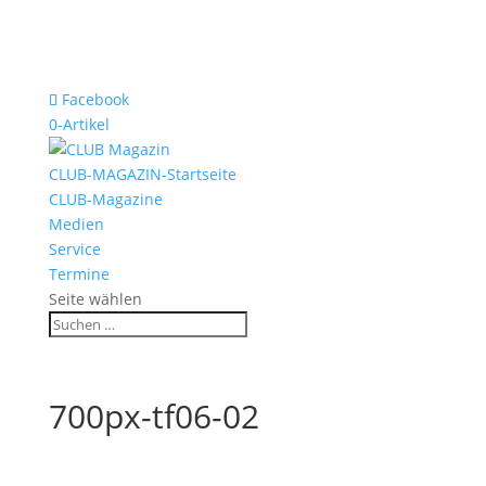
Facebook
0-Artikel
CLUB-MAGAZIN-Startseite
CLUB-Magazine
Medien
Service
Termine
Seite wählen
700px-tf06-02