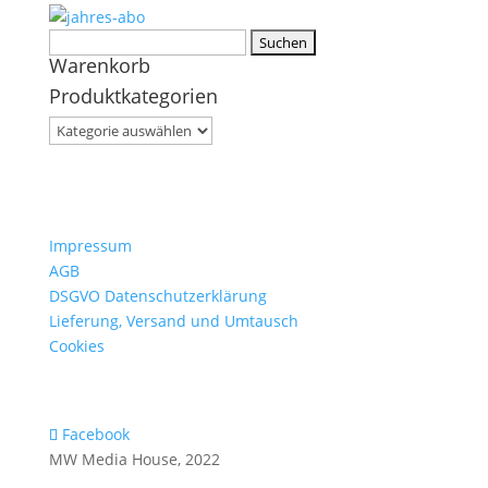
Suchen
Warenkorb
nach:
Produktkategorien
Impressum
AGB
DSGVO Datenschutzerklärung
Lieferung, Versand und Umtausch
Cookies
Facebook
MW Media House, 2022