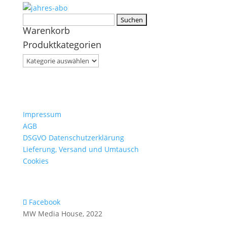
Suchen
Warenkorb
nach:
Produktkategorien
Impressum
AGB
DSGVO Datenschutzerklärung
Lieferung, Versand und Umtausch
Cookies
Facebook
MW Media House, 2022