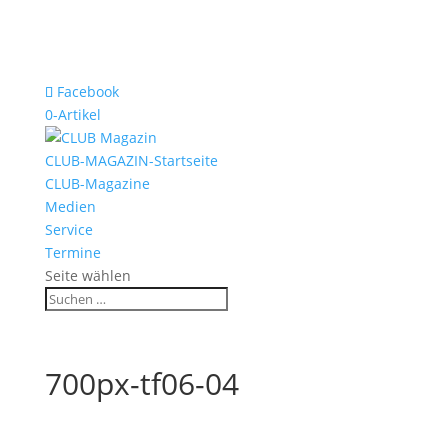
Facebook
0-Artikel
CLUB-MAGAZIN-Startseite
CLUB-Magazine
Medien
Service
Termine
Seite wählen
700px-tf06-04