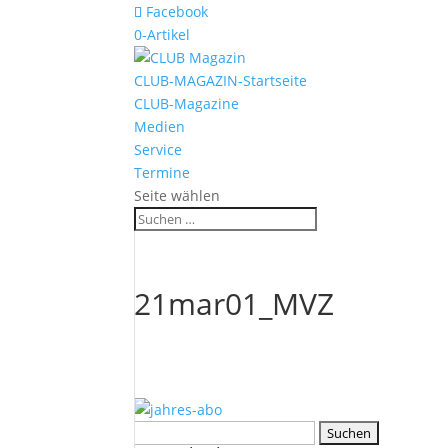
Facebook
0-Artikel
CLUB-MAGAZIN-Startseite
CLUB-Magazine
Medien
Service
Termine
Seite wählen
21mar01_MVZ
Suchen