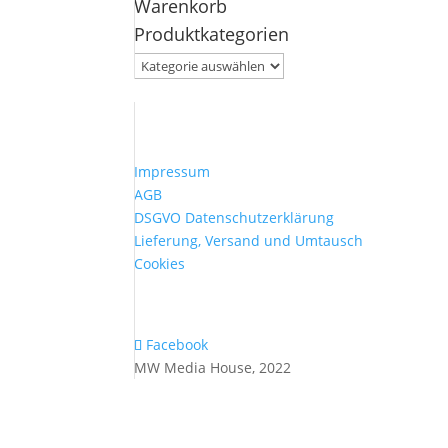
Warenkorb
nach:
Produktkategorien
Impressum
AGB
DSGVO Datenschutzerklärung
Lieferung, Versand und Umtausch
Cookies
Facebook
MW Media House, 2022