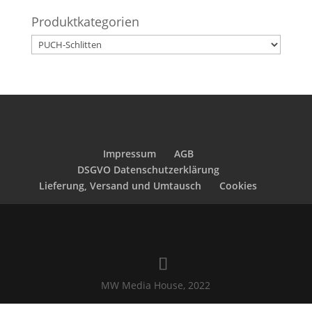
Produktkategorien
Impressum
AGB
DSGVO Datenschutzerklärung
Lieferung, Versand und Umtausch
Cookies
MW Media House, 2022