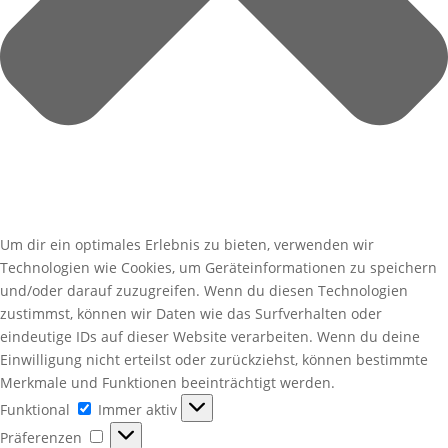
Um dir ein optimales Erlebnis zu bieten, verwenden wir
Technologien wie Cookies, um Geräteinformationen zu speichern
und/oder darauf zuzugreifen. Wenn du diesen Technologien
zustimmst, können wir Daten wie das Surfverhalten oder
eindeutige IDs auf dieser Website verarbeiten. Wenn du deine
Einwilligung nicht erteilst oder zurückziehst, können bestimmte
Merkmale und Funktionen beeinträchtigt werden.
Funktional
Funktional
Immer aktiv
Präferenzen
Präferenzen