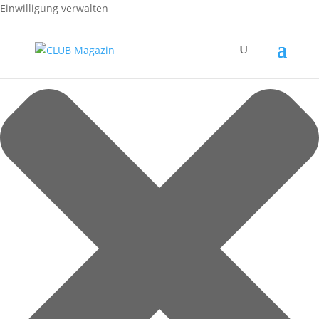
Einwilligung verwalten