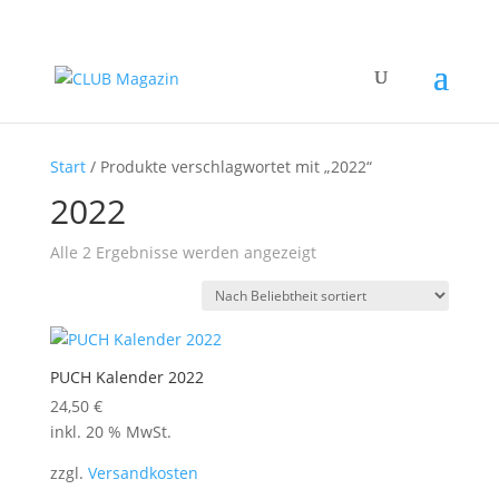
Start
/ Produkte verschlagwortet mit „2022“
2022
Nach
Alle 2 Ergebnisse werden angezeigt
Beliebtheit
sortiert
PUCH Kalender 2022
24,50
€
inkl. 20 % MwSt.
zzgl.
Versandkosten