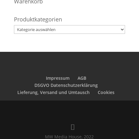
Warenkorb
Produktkategorien
Impressum
AGB
DSGVO Datenschutzerklärung
Lieferung, Versand und Umtausch
Cookies
MW Media House, 2022