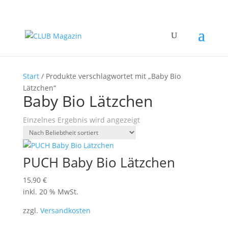
Start
/ Produkte verschlagwortet mit „Baby Bio
Lätzchen“
Baby Bio Lätzchen
Einzelnes Ergebnis wird angezeigt
PUCH Baby Bio Lätzchen
15,90
€
inkl. 20 % MwSt.
zzgl.
Versandkosten