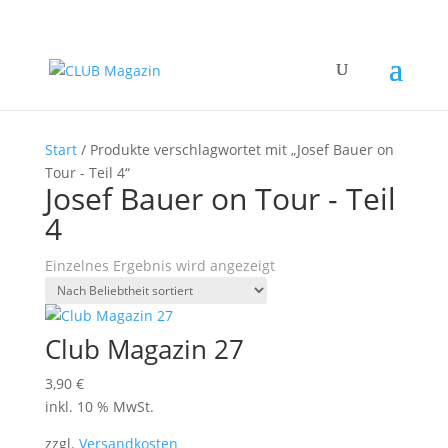
Start
/ Produkte verschlagwortet mit „Josef Bauer on
Tour - Teil 4“
Josef Bauer on Tour - Teil
4
Einzelnes Ergebnis wird angezeigt
Club Magazin 27
3,90
€
inkl. 10 % MwSt.
zzgl.
Versandkosten