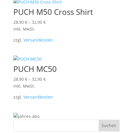
PUCH M50 Cross Shirt
28,90
€
–
32,90
€
inkl. MwSt.
zzgl.
Versandkosten
PUCH MC50
28,90
€
–
32,90
€
inkl. MwSt.
zzgl.
Versandkosten