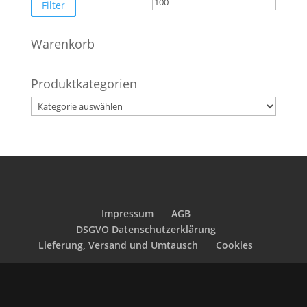
Preis
Preis
Filter
Warenkorb
Produktkategorien
Impressum
AGB
DSGVO Datenschutzerklärung
Lieferung, Versand und Umtausch
Cookies