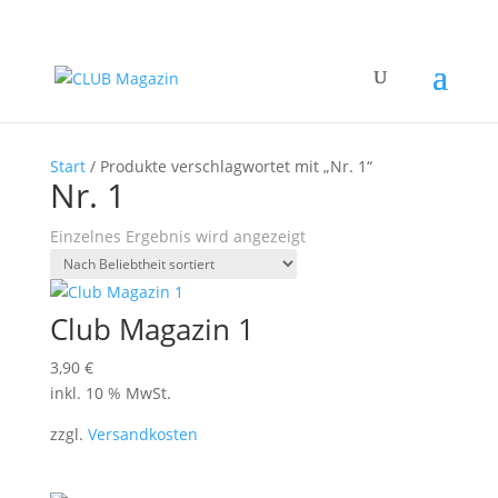
Start
/ Produkte verschlagwortet mit „Nr. 1“
Nr. 1
Einzelnes Ergebnis wird angezeigt
Club Magazin 1
3,90
€
inkl. 10 % MwSt.
zzgl.
Versandkosten