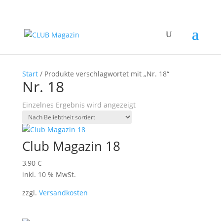
Start
/ Produkte verschlagwortet mit „Nr. 18“
Nr. 18
Einzelnes Ergebnis wird angezeigt
Club Magazin 18
3,90
€
inkl. 10 % MwSt.
zzgl.
Versandkosten