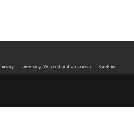
lärung
Lieferung, Versand und Umtausch
Cookies