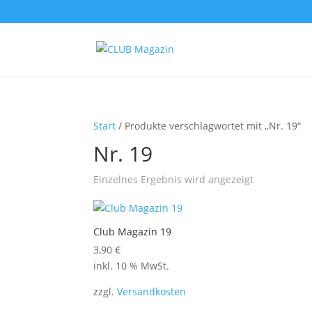
Start
/ Produkte verschlagwortet mit „Nr. 19“
Nr. 19
Einzelnes Ergebnis wird angezeigt
Club Magazin 19
3,90
€
inkl. 10 % MwSt.
zzgl.
Versandkosten