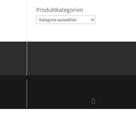
Produktkategorien