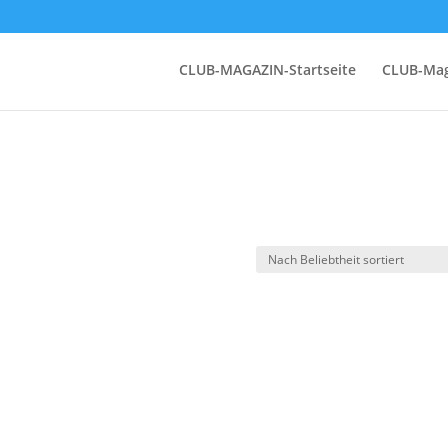
CLUB-MAGAZIN-Startseite
CLUB-Mag