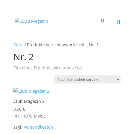
Start
/ Produkte verschlagwortet mit „Nr. 2“
Nr. 2
Einzelnes Ergebnis wird angezeigt
Club Magazin 2
3,90
€
inkl. 10 % MwSt.
zzgl.
Versandkosten