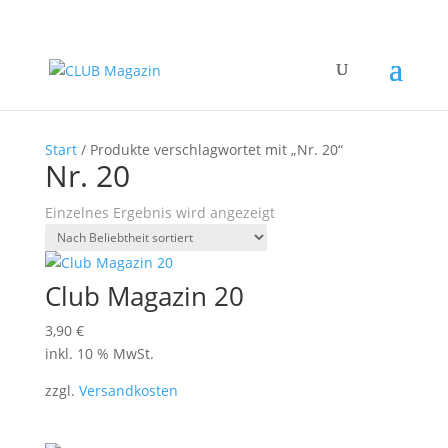
Start
/ Produkte verschlagwortet mit „Nr. 20“
Nr. 20
Einzelnes Ergebnis wird angezeigt
Club Magazin 20
3,90
€
inkl. 10 % MwSt.
zzgl.
Versandkosten