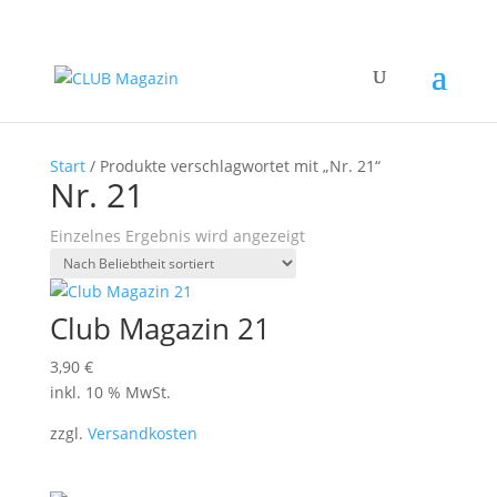
Start
/ Produkte verschlagwortet mit „Nr. 21“
Nr. 21
Einzelnes Ergebnis wird angezeigt
Club Magazin 21
3,90
€
inkl. 10 % MwSt.
zzgl.
Versandkosten