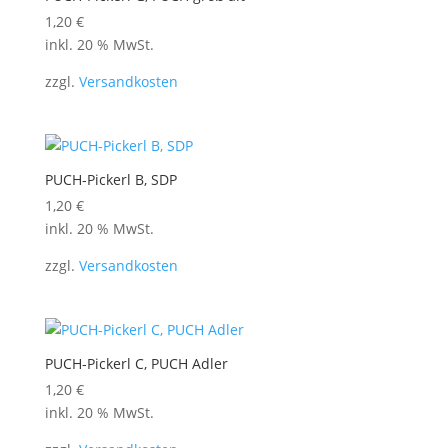
1,20
€
inkl. 20 % MwSt.
zzgl.
Versandkosten
PUCH-Pickerl B, SDP
1,20
€
inkl. 20 % MwSt.
zzgl.
Versandkosten
PUCH-Pickerl C, PUCH Adler
1,20
€
inkl. 20 % MwSt.