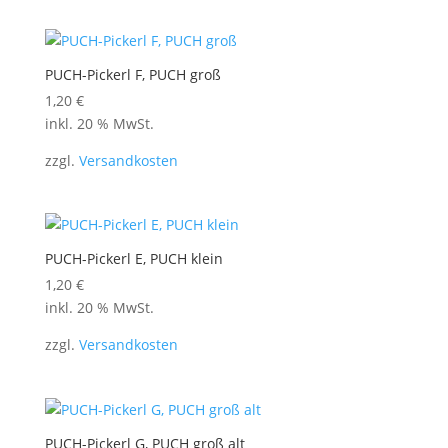
PUCH-Pickerl F, PUCH groß
1,20
€
inkl. 20 % MwSt.
zzgl.
Versandkosten
PUCH-Pickerl E, PUCH klein
1,20
€
inkl. 20 % MwSt.
zzgl.
Versandkosten
PUCH-Pickerl G, PUCH groß alt