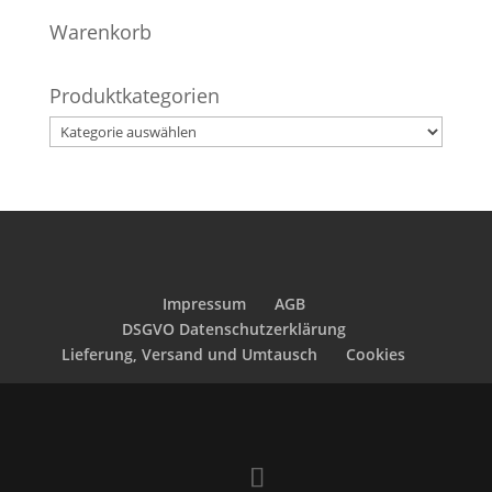
Warenkorb
Produktkategorien
Impressum
AGB
DSGVO Datenschutzerklärung
Lieferung, Versand und Umtausch
Cookies