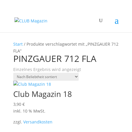
Start
/ Produkte verschlagwortet mit „PINZGAUER 712
FLA“
PINZGAUER 712 FLA
Einzelnes Ergebnis wird angezeigt
Club Magazin 18
3,90
€
inkl. 10 % MwSt.
zzgl.
Versandkosten