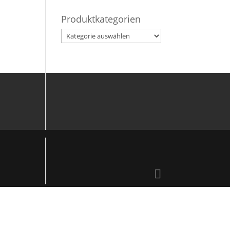
Produktkategorien