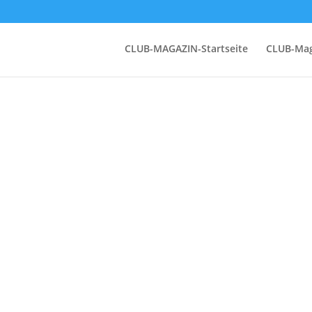
CLUB-MAGAZIN-Startseite
CLUB-Mag