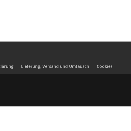
lärung
Lieferung, Versand und Umtausch
Cookies