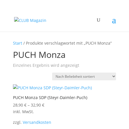
Start
/ Produkte verschlagwortet mit „PUCH Monza“
PUCH Monza
Einzelnes Ergebnis wird angezeigt
PUCH Monza SDP (Steyr-Daimler-Puch)
28,90
€
–
32,90
€
inkl. MwSt.
zzgl.
Versandkosten