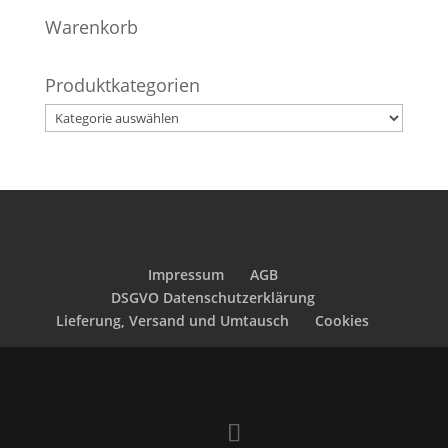
Warenkorb
Produktkategorien
Impressum
AGB
DSGVO Datenschutzerklärung
Lieferung, Versand und Umtausch
Cookies