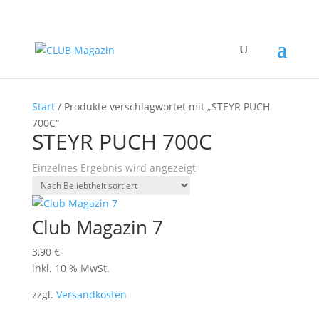
Start
/ Produkte verschlagwortet mit „STEYR PUCH
700C“
STEYR PUCH 700C
Einzelnes Ergebnis wird angezeigt
Club Magazin 7
3,90
€
inkl. 10 % MwSt.
zzgl.
Versandkosten