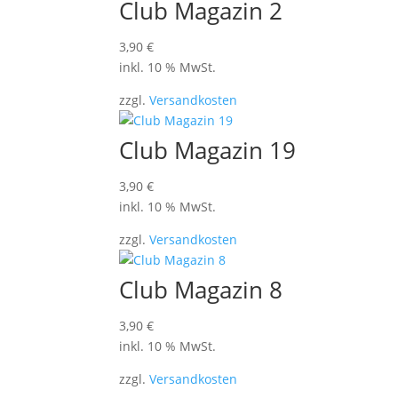
Club Magazin 2
3,90
€
inkl. 10 % MwSt.
zzgl.
Versandkosten
Club Magazin 19
3,90
€
inkl. 10 % MwSt.
zzgl.
Versandkosten
Club Magazin 8
3,90
€
inkl. 10 % MwSt.
zzgl.
Versandkosten