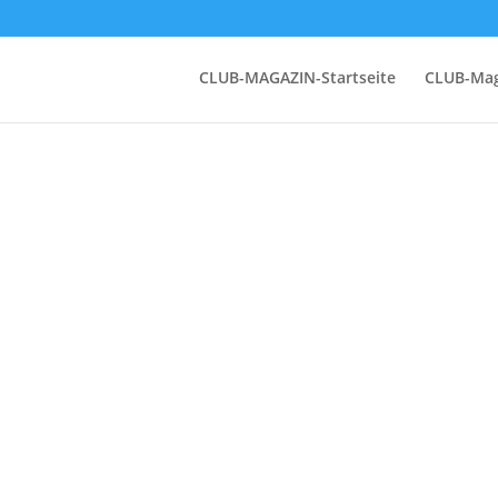
CLUB-MAGAZIN-Startseite
CLUB-Mag