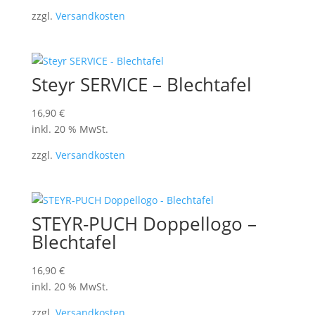
zzgl.
Versandkosten
Steyr SERVICE – Blechtafel
16,90
€
inkl. 20 % MwSt.
zzgl.
Versandkosten
STEYR-PUCH Doppellogo –
Blechtafel
16,90
€
inkl. 20 % MwSt.
zzgl.
Versandkosten