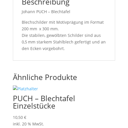
Beschreibung
Johann PUCH – Blechtafel
Blechschilder mit Motivprägung im Format
200 mm x 300 mm.
Die stabilen, gewölbten Schilder sind aus
0,5 mm starkem Stahl­blech gefertigt und an
den Ecken vorgebohrt.
Ähnliche Produkte
PUCH – Blechtafel
Einzelstücke
10,50
€
inkl. 20 % MwSt.