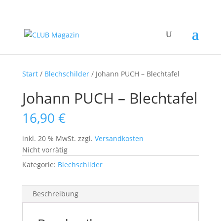
Start
/
Blechschilder
/ Johann PUCH – Blechtafel
Johann PUCH – Blechtafel
16,90
€
inkl. 20 % MwSt.
zzgl.
Versandkosten
Nicht vorrätig
Kategorie:
Blechschilder
Beschreibung