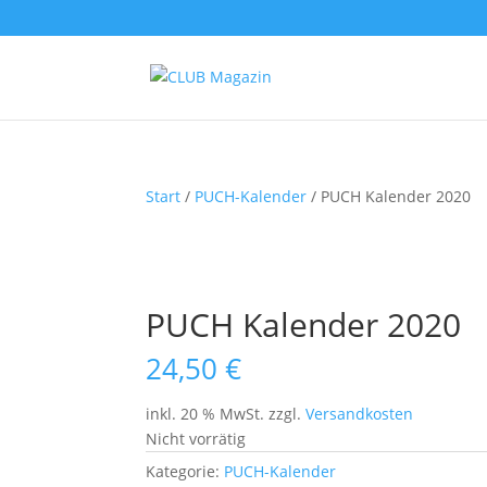
Start
/
PUCH-Kalender
/ PUCH Kalender 2020
PUCH Kalender 2020
24,50
€
inkl. 20 % MwSt.
zzgl.
Versandkosten
Nicht vorrätig
Kategorie:
PUCH-Kalender