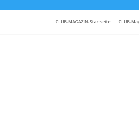
CLUB-MAGAZIN-Startseite
CLUB-Mag