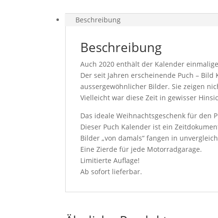
Beschreibung
Beschreibung
Auch 2020 enthält der Kalender einmalige
Der seit Jahren erscheinende Puch – Bild
aussergewöhnlicher Bilder. Sie zeigen nic
Vielleicht war diese Zeit in gewisser Hinsi
Das ideale Weihnachtsgeschenk für den 
Dieser Puch Kalender ist ein Zeitdokumen
Bilder „von damals“ fangen in unvergleich
Eine Zierde für jede Motorradgarage.
Limitierte Auflage!
Ab sofort lieferbar.