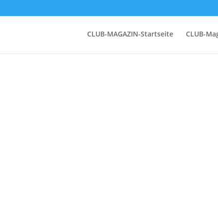
CLUB-MAGAZIN-Startseite
CLUB-Mag