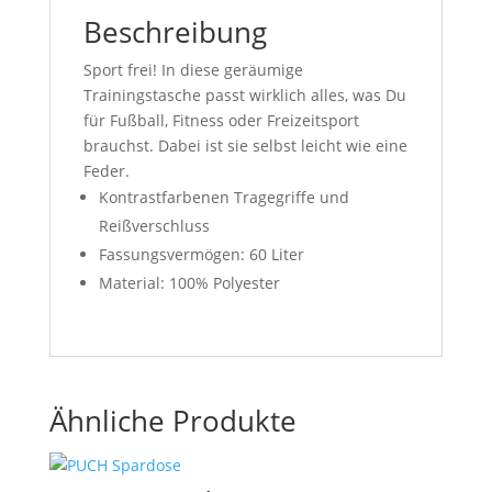
Beschreibung
Sport frei! In diese geräumige
Trainingstasche passt wirklich alles, was Du
für Fußball, Fitness oder Freizeitsport
brauchst. Dabei ist sie selbst leicht wie eine
Feder.
Kontrastfarbenen Tragegriffe und
Reißverschluss
Fassungsvermögen: 60 Liter
Material: 100% Polyester
Ähnliche Produkte