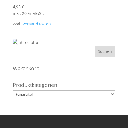
4,95
€
inkl. 20 % MwSt.
zzgl.
Versandkosten
Warenkorb
Produktkategorien