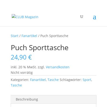
Start
/
Fanartikel
/ Puch Sporttasche
Puch Sporttasche
24,90
€
inkl. 20 % MwSt.
zzgl.
Versandkosten
Nicht vorrätig
Kategorien:
Fanartikel
,
Tasche
Schlagwörter:
Sport
,
Tasche
Beschreibung