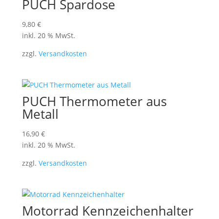
PUCH Spardose
9,80
€
inkl. 20 % MwSt.
zzgl.
Versandkosten
PUCH Thermometer aus
Metall
16,90
€
inkl. 20 % MwSt.
zzgl.
Versandkosten
Motorrad Kennzeichenhalter