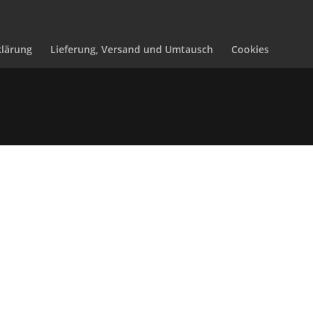
lärung
Lieferung, Versand und Umtausch
Cookies