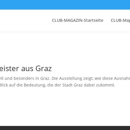
CLUB-MAGAZIN-Startseite
CLUB-Mag
eister aus Graz
elt und besonders in Graz. Die Ausstellung zeigt, wie diese Ausna
 Blick auf die Bedeutung, die der Stadt Graz dabei zukommt.