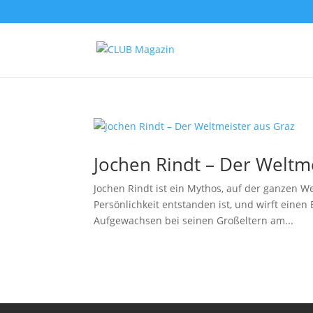
Jochen Rindt – Der Weltm
Jochen Rindt ist ein Mythos, auf der ganzen W
Persönlichkeit entstanden ist, und wirft einen
Aufgewachsen bei seinen Großeltern am...