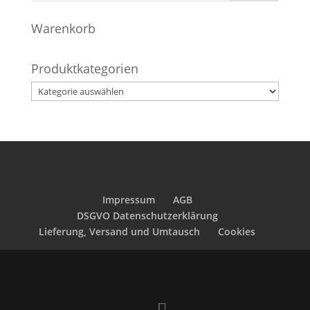
Warenkorb
Produktkategorien
Impressum
AGB
DSGVO Datenschutzerklärung
Lieferung, Versand und Umtausch
Cookies