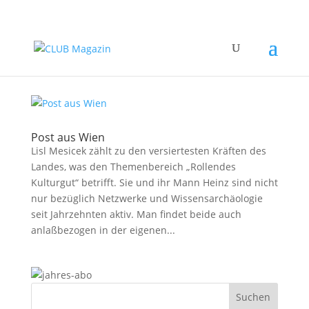
Post aus Wien
Lisl Mesicek zählt zu den versiertesten Kräften des
Landes, was den Themenbereich „Rollendes
Kulturgut“ betrifft. Sie und ihr Mann Heinz sind nicht
nur bezüglich Netzwerke und Wissensarchäologie
seit Jahrzehnten aktiv. Man findet beide auch
anlaßbezogen in der eigenen...