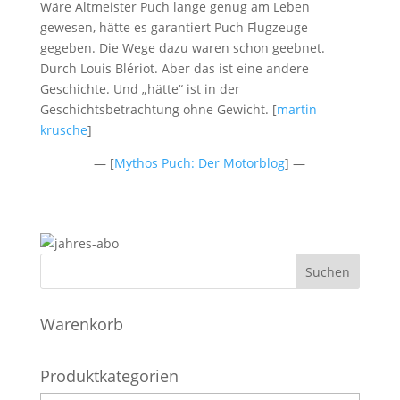
Wäre Altmeister Puch lange genug am Leben
gewesen, hätte es garantiert Puch Flugzeuge
gegeben. Die Wege dazu waren schon geebnet.
Durch Louis Blériot. Aber das ist eine andere
Geschichte. Und „hätte“ ist in der
Geschichtsbetrachtung ohne Gewicht. [
martin
krusche
]
— [
Mythos Puch: Der Motorblog
] —
Warenkorb
Produktkategorien