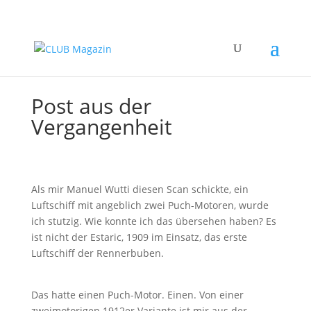
Post aus der
Vergangenheit
Als mir Manuel Wutti diesen Scan schickte, ein
Luftschiff mit angeblich zwei Puch-Motoren, wurde
ich stutzig. Wie konnte ich das übersehen haben? Es
ist nicht der Estaric, 1909 im Einsatz, das erste
Luftschiff der Rennerbuben.
Das hatte einen Puch-Motor. Einen. Von einer
zweimotorigen 1912er Variante ist mir aus der