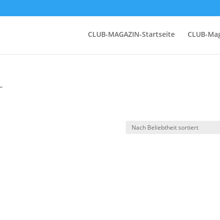
CLUB-MAGAZIN-Startseite
CLUB-Mag
“