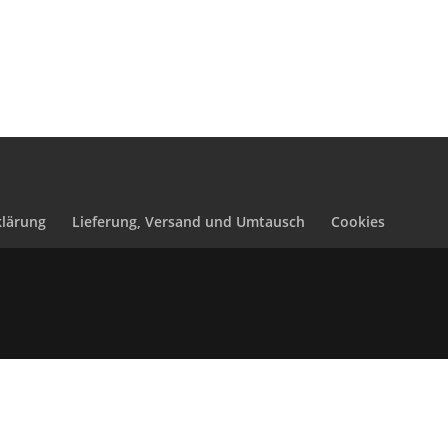
lärung
Lieferung, Versand und Umtausch
Cookies