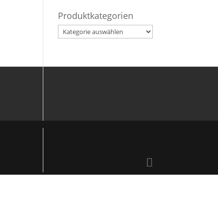
Produktkategorien