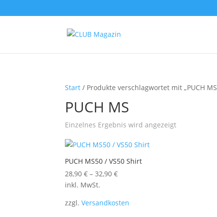
Start
/ Produkte verschlagwortet mit „PUCH MS
PUCH MS
Einzelnes Ergebnis wird angezeigt
PUCH MS50 / VS50 Shirt
28,90
€
–
32,90
€
inkl. MwSt.
zzgl.
Versandkosten