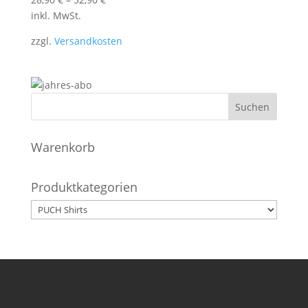
inkl. MwSt.
zzgl.
Versandkosten
Warenkorb
Produktkategorien