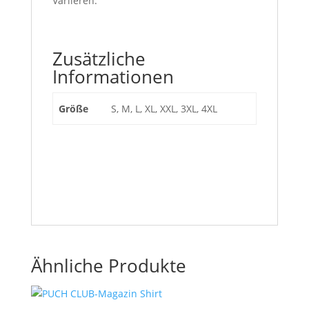
Variieren.
Zusätzliche
Informationen
Größe
S, M, L, XL, XXL, 3XL, 4XL
Ähnliche Produkte