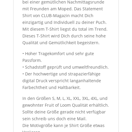
bei einer gemütlichen Nachmittagsrunde
mit Freunden am Moped. Das Statement
Shirt von CLUB-Magazin macht Dich
einzigartig und Individuell zu deiner Puch.
Mit diesem T-Shirt liegst du total im Trend.
Dieses T-Shirt wird Dich durch seine hohe
Qualität und Gemütlichkeit begeistern.
• Hoher Tragekomfort und sehr gute
Passform.
• Schadstoff geprüft und umweltfreundlich.
• Der hochwertige und strapazierfähige
digital Druck verspricht langanhaltende
Farbechtheit und Haltbarkeit.
In den Größen S, M, L, XL, XXL, 3XL, 4XL, und
gewohnter Fruit of Loom Qualität erhältlich.
Sollte deine Größe gerade nicht verfügbar
sein schreib uns doch eine Mail.
Die Motivgröße kann je Shirt Größe etwas