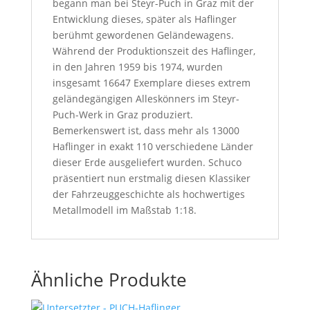
begann man bei Steyr-Puch in Graz mit der
Entwicklung dieses, später als Haflinger
berühmt gewordenen Geländewagens.
Während der Produktionszeit des Haflinger,
in den Jahren 1959 bis 1974, wurden
insgesamt 16647 Exemplare dieses extrem
geländegängigen Alleskönners im Steyr-
Puch-Werk in Graz produziert.
Bemerkenswert ist, dass mehr als 13000
Haflinger in exakt 110 verschiedene Länder
dieser Erde ausgeliefert wurden. Schuco
präsentiert nun erstmalig diesen Klassiker
der Fahrzeuggeschichte als hochwertiges
Metallmodell im Maßstab 1:18.
Ähnliche Produkte