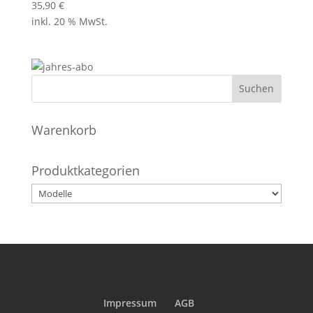
35,90
€
inkl. 20 % MwSt.
Warenkorb
Produktkategorien
Impressum
AGB