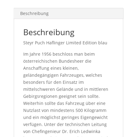
Beschreibung
Beschreibung
Steyr Puch Haflinger Limited Edition blau
Im Jahre 1956 beschloss man beim
österreichischen Bundesheer die
Anschaffung eines kleinen,
geländegängigen Fahrzeuges, welches
besonders für den Einsatz im
mittelschweren Gelände und in mittleren
Gebirgsregionen geeignet sein sollte.
Weiterhin sollte das Fahrzeug über eine
Nutzlast von mindestens 500 Kilogramm
und ein möglichst geringes Eigengewicht
verfügen. Unter der technischen Leitung
von Chefingenieur Dr. Erich Ledwinka