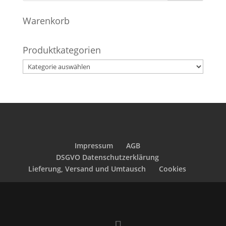
Warenkorb
Produktkategorien
Impressum
AGB
DSGVO Datenschutzerklärung
Lieferung, Versand und Umtausch
Cookies