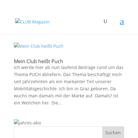
Mein Club heißt Puch
Ich werde hier ab nun laufend Beiträge rund um das
Thema PUCH abliefern. Das Thema beschäftigt mich
seit Jahrzehnten als ein markanter Teil unserer
Mobilitätsgeschichte. Ich bin in Graz geboren. Da
wuchs man damals mit der Marke auf. Damals? Ist
ein Weilchen her. Die...